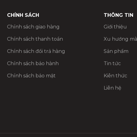
CHÍNH SÁCH
THÔNG TIN
Chính sách giao hàng
Giới thiệu
Chính sách thanh toán
Xu hướng mà
Chính sách đổi trả hàng
Sản phẩm
Chính sách bảo hành
Tin tức
Chính sách bảo mật
Kiên thức
Liên hệ