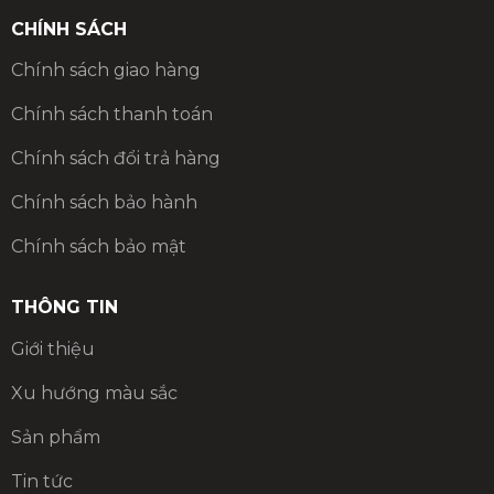
CHÍNH SÁCH
Chính sách giao hàng
Chính sách thanh toán
Chính sách đổi trả hàng
Chính sách bảo hành
Chính sách bảo mật
THÔNG TIN
Giới thiệu
Xu hướng màu sắc
Sản phẩm
Tin tức