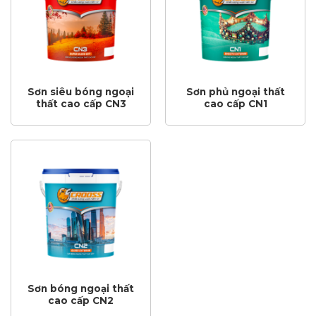
Sơn siêu bóng ngoại
Sơn phủ ngoại thất
thất cao cấp CN3
cao cấp CN1
Sơn bóng ngoại thất
cao cấp CN2