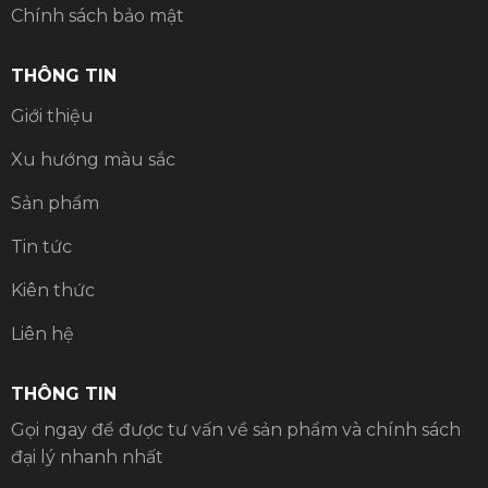
Chính sách bảo mật
THÔNG TIN
Giới thiệu
Xu hướng màu sắc
Sản phẩm
Tin tức
Kiên thức
Liên hệ
THÔNG TIN
Gọi ngay để được tư vấn về sản phẩm và chính sách
đại lý nhanh nhất