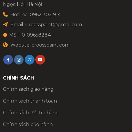
Ngọc Hồi, Hà Nội
Hotline: 0962 302 914
Email:
Croosspaint@gmail.com
MST: 0109658284
Website: croosspaint.com
CHÍNH SÁCH
Chính sách giao hàng
Chính sách thanh toán
Chính sách đổi trả hàng
Chính sách bảo hành