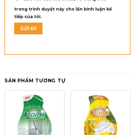
trong trình duyệt này cho lần bình luận kế
tiếp của tôi.
SẢN PHẨM TƯƠNG TỰ