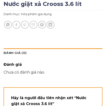
Nước giặt xả Crooss 3.6 lít
Danh mục:
Hóa phẩm gia dụng
ĐÁNH GIÁ (0)
Đánh giá
Chưa có đánh giá nào.
Hãy là người đầu tiên nhận xét “Nước
giặt xả Crooss 3.6 lít”