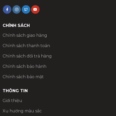
CHÍNH SÁCH
Chính sách giao hàng
Chính sách thanh toán
Chính sách đổi trả hàng
Chính sách bảo hành
Chính sách bảo mật
THÔNG TIN
Giới thiệu
Xu hướng màu sắc