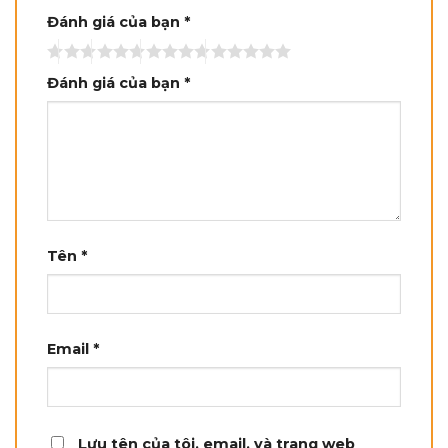
Đánh giá của bạn
*
Đánh giá của bạn
*
Tên
*
Email
*
Lưu tên của tôi, email, và trang web